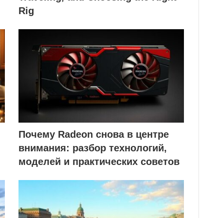
Rig
Почему Radeon снова в центре
внимания: разбор технологий,
моделей и практических советов