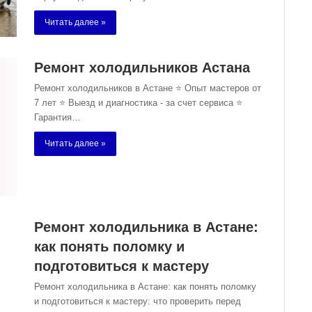
Читать далее »
Ремонт холодильников Астана
Ремонт холодильников в Астане ⭐ Опыт мастеров от
7 лет ⭐ Выезд и диагностика - за счет сервиса ⭐
Гарантия…
Читать далее »
Ремонт холодильника в Астане:
как понять поломку и
подготовиться к мастеру
Ремонт холодильника в Астане: как понять поломку
и подготовиться к мастеру: что проверить перед