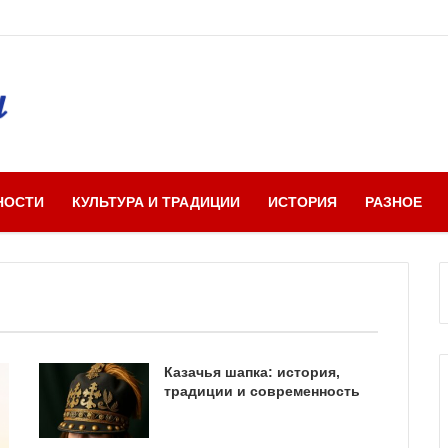
НОСТИ
КУЛЬТУРА И ТРАДИЦИИ
ИСТОРИЯ
РАЗНОЕ
Казачья шапка: история,
традиции и современность