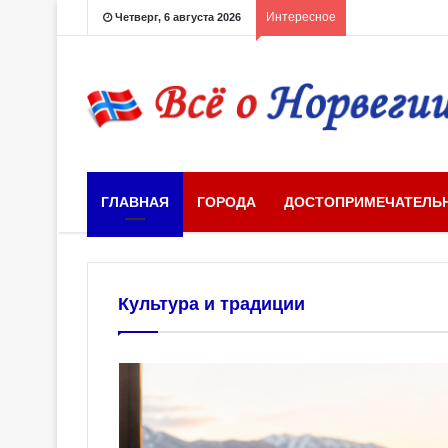
Интересное
Четверг, 6 августа 2026
ГЛАВНАЯ
ГОРОДА
ДОСТОПРИМЕЧАТЕЛЬ
Культура и традиции