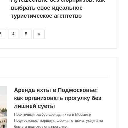
выбрать свое идеальное
туристическое агентство
3
4
5
»
Аренда яхты в Подмосковье:
как организовать прогулку без
лишней суеты
Практичный разбор аренды яхты в Москве и
Подмосковье: маршрут, формат отдыха, услуги на
борту и подготовка к прогулке.