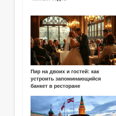
Пир на двоих и гостей: как
устроить запоминающийся
банкет в ресторане