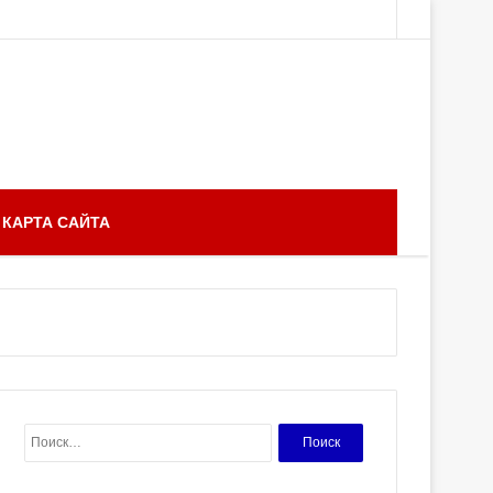
КАРТА САЙТА
Найти: