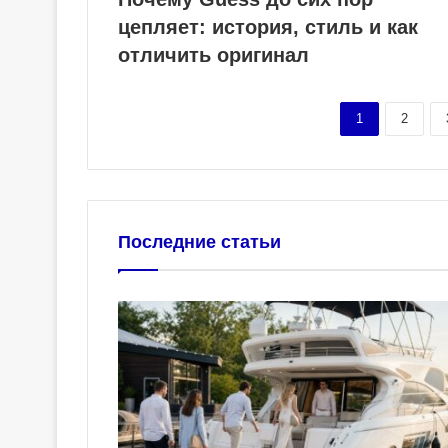
цепляет: история, стиль и как
отличить оригинал
1
2
Последние статьи