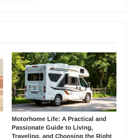
Motorhome Life: A Practical and
Passionate Guide to Living,
Traveling, and Choosing the Right