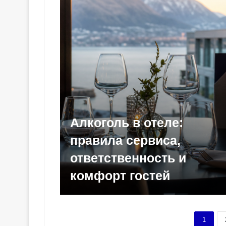
Алкоголь в отеле:
правила сервиса,
ответственность и
комфорт гостей
1